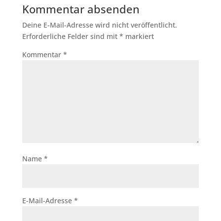
Kommentar absenden
Deine E-Mail-Adresse wird nicht veröffentlicht.
Erforderliche Felder sind mit
*
markiert
Kommentar
*
Name
*
E-Mail-Adresse
*