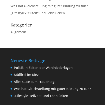
Was hat Gleichstellung mit guter Bildung zu tun?
„Lifestyle-Teilzeit“ und Lohnlücken
Kategorien
Allgemein
Neueste Beiträge
Politik in Zeiten der Wahlniederlagen
Müllfrei im Kiez
Alles Gute zum Frauentag!
Was hat Gleichstellung mit guter Bildung zu tun?
„Lifestyle-Teilzeit“ und Lohnlücken