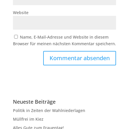
Website
Name, E-Mail-Adresse und Website in diesem
Browser für meinen nächsten Kommentar speichern.
Neueste Beiträge
Politik in Zeiten der Wahlniederlagen
Müllfrei im Kiez
Alles Gute zum Frauentag!