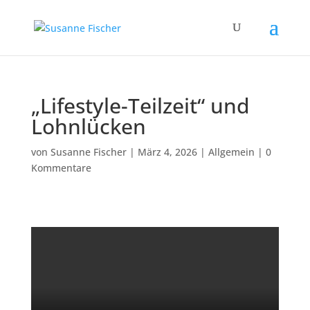
„Lifestyle-Teilzeit“ und
Lohnlücken
von
Susanne Fischer
|
März 4, 2026
|
Allgemein
|
0
Kommentare