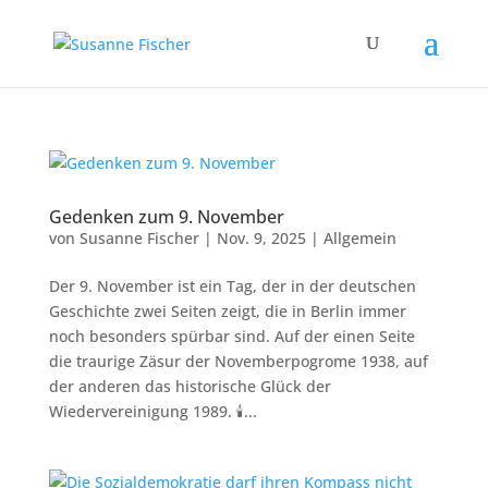
Gedenken zum 9. November
von
Susanne Fischer
|
Nov. 9, 2025
|
Allgemein
Der 9. November ist ein Tag, der in der deutschen
Geschichte zwei Seiten zeigt, die in Berlin immer
noch besonders spürbar sind. Auf der einen Seite
die traurige Zäsur der Novemberpogrome 1938, auf
der anderen das historische Glück der
Wiedervereinigung 1989. 🕯️...