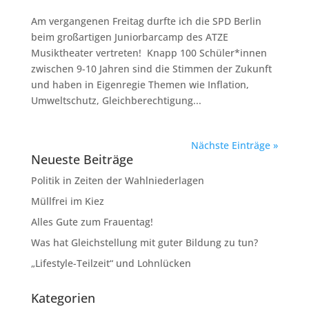
Am vergangenen Freitag durfte ich die SPD Berlin
beim großartigen Juniorbarcamp des ATZE
Musiktheater vertreten! Knapp 100 Schüler*innen
zwischen 9-10 Jahren sind die Stimmen der Zukunft
und haben in Eigenregie Themen wie Inflation,
Umweltschutz, Gleichberechtigung...
Nächste Einträge »
Neueste Beiträge
Politik in Zeiten der Wahlniederlagen
Müllfrei im Kiez
Alles Gute zum Frauentag!
Was hat Gleichstellung mit guter Bildung zu tun?
„Lifestyle-Teilzeit“ und Lohnlücken
Kategorien