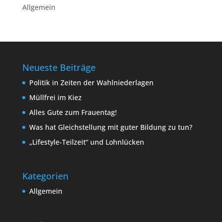
Allgemein
Neueste Beiträge
Politik in Zeiten der Wahlniederlagen
Müllfrei im Kiez
Alles Gute zum Frauentag!
Was hat Gleichstellung mit guter Bildung zu tun?
„Lifestyle-Teilzeit“ und Lohnlücken
Kategorien
Allgemein