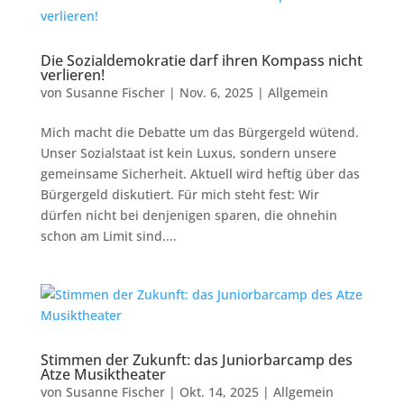
Die Sozialdemokratie darf ihren Kompass nicht
verlieren!
von
Susanne Fischer
|
Nov. 6, 2025
|
Allgemein
Mich macht die Debatte um das Bürgergeld wütend.
Unser Sozialstaat ist kein Luxus, sondern unsere
gemeinsame Sicherheit. Aktuell wird heftig über das
Bürgergeld diskutiert. Für mich steht fest: Wir
dürfen nicht bei denjenigen sparen, die ohnehin
schon am Limit sind....
Stimmen der Zukunft: das Juniorbarcamp des
Atze Musiktheater
von
Susanne Fischer
|
Okt. 14, 2025
|
Allgemein